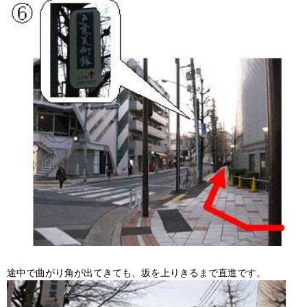
途中で曲がり角が出てきても、坂を上りきるまで直進です。