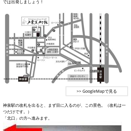
では出発しましょう！
>> GoogleMapで見る
神泉駅の改札を出ると、まず目に入るのが、この景色。（改札は一
つだけです。）
「北口」の方へ進みます。