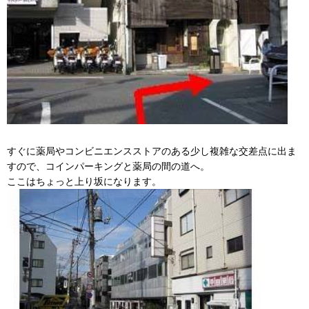
すぐに薬局やコンビニエンスストアのある少し複雑な交差点に出ま
すので、コインパーキングと薬局の間の道へ。
ここはちょっと上り坂になります。