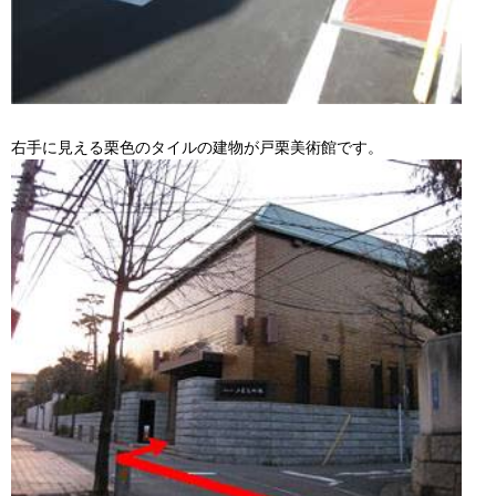
右手に見える栗色のタイルの建物が戸栗美術館です。