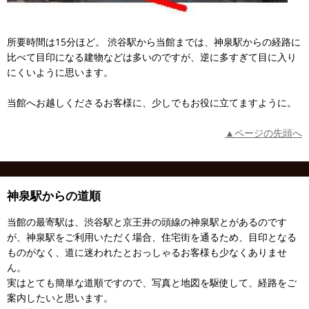
所要時間は15分ほど。 渋谷駅から当館までは、神泉駅からの経路に
比べて目印になる建物などは多いのですが、逆に多すぎて目に入り
にくいように思います。
当館へお越しくださるお客様に、少しでもお役に立てますように。
▲ページの先頭へ
神泉駅からの道順
当館の最寄駅は、渋谷駅と京王井の頭線の神泉駅とがあるのです
が、神泉駅をご利用いただく場合、住宅街を通るため、目印となる
ものがなく、道に迷われたとおっしゃるお客様も少なくありませ
ん。
実はとても簡単な道順ですので、写真と地図を駆使して、経路をご
案内したいと思います。