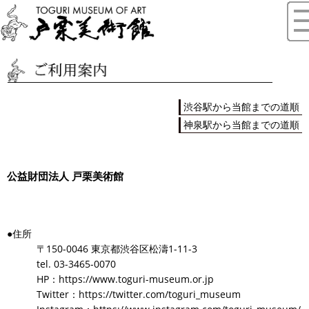
渋谷駅から当館までの道順
神泉駅から当館までの道順
公益財団法人 戸栗美術館
●住所
〒150-0046 東京都渋谷区松濤1-11-3
tel. 03-3465-0070
HP：
https://www.toguri-museum.or.jp
Twitter：
https://twitter.com/toguri_museum