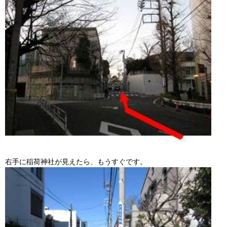
右手に稲荷神社が見えたら、もうすぐです。