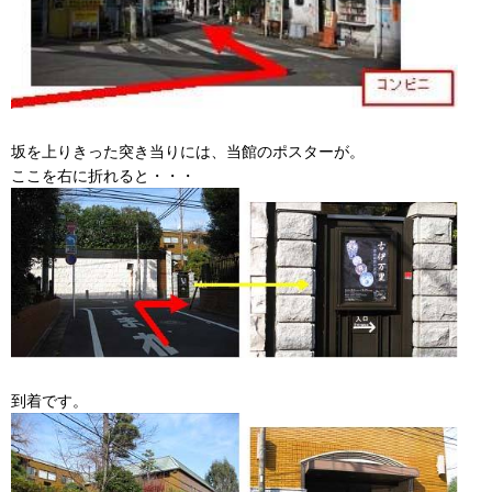
坂を上りきった突き当りには、当館のポスターが。
ここを右に折れると・・・
到着です。