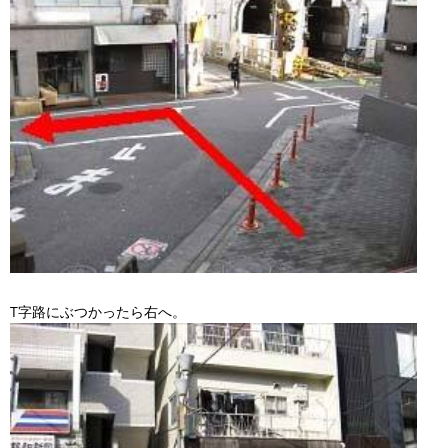
T字路にぶつかったら右へ。