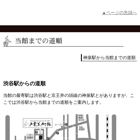
▲ページの先頭へ
神泉駅から当館までの道順
渋谷駅からの道順
当館の最寄駅は渋谷駅と京王井の頭線の神泉駅とがありますが、こ
こでは渋谷駅から当館までの道順をご案内します。