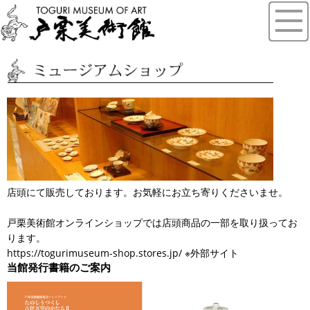
店頭にて販売しております。お気軽にお立ち寄りくださいませ。
戸栗美術館オンラインショップでは店頭商品の一部を取り扱ってお
ります。
https://togurimuseum-shop.stores.jp/
※外部サイト
当館発行書籍のご案内