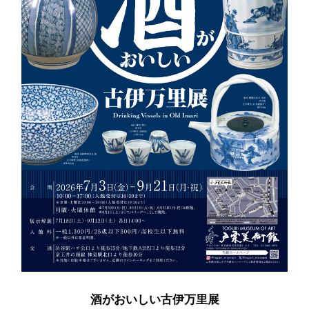
酒がおいしい古伊万里展