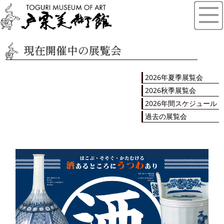
2026年夏季展覧会
2026秋季展覧会
2026年間スケジュール
過去の展覧会