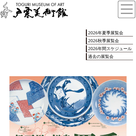
2026年夏季展覧会
2026秋季展覧会
2026年間スケジュール
過去の展覧会