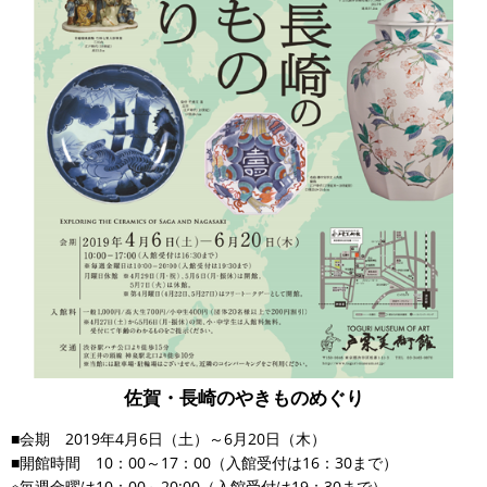
佐賀・長崎のやきものめぐり
■会期 2019年4月6日（土）～6月20日（木）
■開館時間 10：00～17：00（入館受付は16：30まで）
※毎週金曜は10：00～20:00（入館受付は19：30まで）