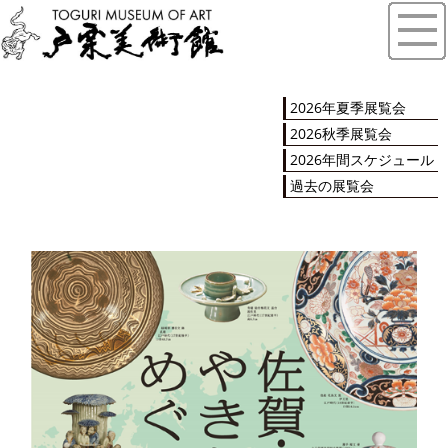
2026年夏季展覧会
2026秋季展覧会
2026年間スケジュール
過去の展覧会